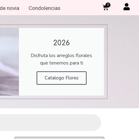
0
de novia
Condolencias
2026
Disfruta los arreglos florales
que tenemos para ti
Catalogo Flores