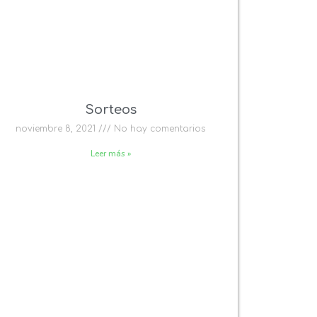
Sorteos
noviembre 8, 2021
No hay comentarios
Leer más »