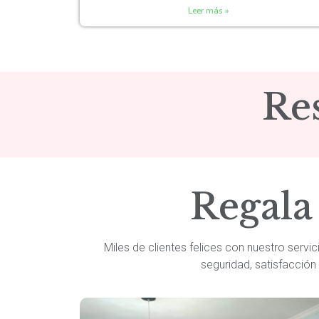
Leer más »
Re
Regala 
Miles de clientes felices con nuestro servi
seguridad, satisfacció