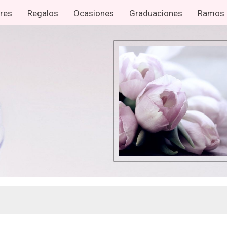
ores
Regalos
Ocasiones
Graduaciones
Ramos 