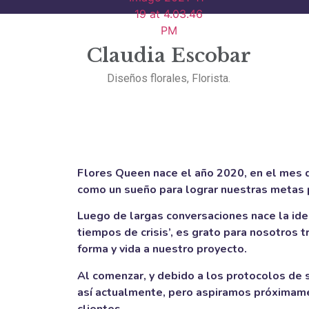
Claudia Escobar
Diseños florales, Florista.
Flores Queen nace el año 2020, en el mes
como un sueño para lograr nuestras metas 
Luego de largas conversaciones nace la idea 
tiempos de crisis’, es grato para nosotros
forma y vida a nuestro proyecto.
Al comenzar, y debido a los protocolos d
así actualmente, pero aspiramos próximament
clientes.