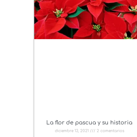
La flor de pascua y su historia
diciembre 13, 2021
2 comentarios