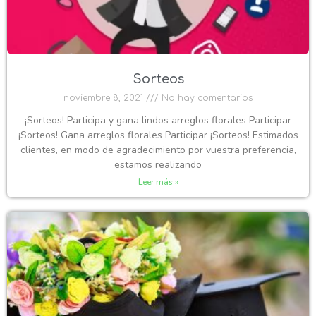
Sorteos
noviembre 8, 2021
No hay comentarios
¡Sorteos! Participa y gana lindos arreglos florales Participar
¡Sorteos! Gana arreglos florales Participar ¡Sorteos! Estimados
clientes, en modo de agradecimiento por vuestra preferencia,
estamos realizando
Leer más »