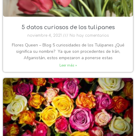
5 datos curiosos de los tulipanes
noviembre 4, 2021
No hay comentarios
Flores Queen – Blog 5 curiosidades de los Tulipanes ¿Qué
significa su nombre? Ya que son procedentes de Irán,
Afganistán, estos empezaron a ponerse estas
Leer más »