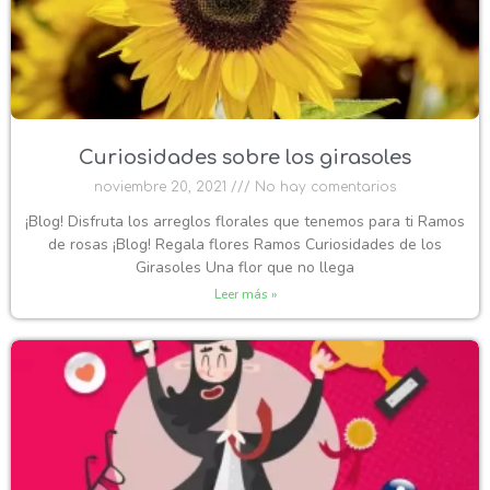
Curiosidades sobre los girasoles
noviembre 20, 2021
No hay comentarios
¡Blog! Disfruta los arreglos florales que tenemos para ti Ramos
de rosas ¡Blog! Regala flores Ramos Curiosidades de los
Girasoles Una flor que no llega
Leer más »