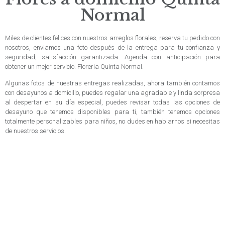
Normal
Miles de clientes felices con nuestros arreglos florales, reserva tu pedido con
nosotros, enviamos una foto después de la entrega para tu confianza y
seguridad, satisfacción garantizada. Agenda con anticipación para
obtener un mejor servicio. Floreria Quinta Normal.
Algunas fotos de nuestras entregas realizadas, ahora también contamos
con desayunos a domicilio, puedes regalar una agradable y linda sorpresa
al despertar en su día especial, puedes revisar todas las opciones de
desayuno que tenemos disponibles para ti, también tenemos opciones
totalmente personalizables para niños, no dudes en hablarnos si necesitas
de nuestros servicios.