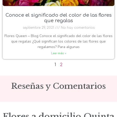
Conoce el significado del color de las flores
que regalas
septiembre 29, 2021
No hay comentarios
Flores Queen – Blog Conoce el significado del color de las flores
que regalas ¿Qué significan los colores de las flores que
regalamos? Para algunas
Leer más »
1
2
Reseñas y Comentarios
Flores a domicilio Quinta