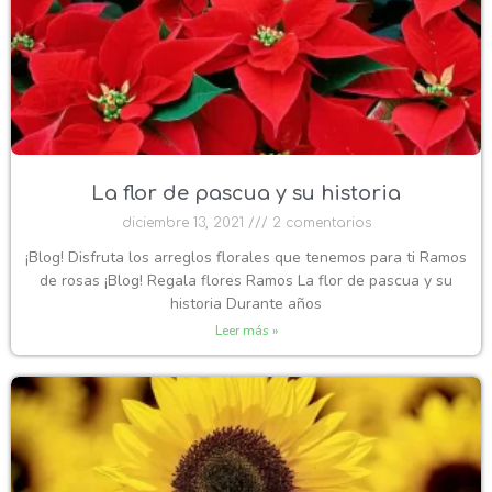
La flor de pascua y su historia
diciembre 13, 2021
2 comentarios
¡Blog! Disfruta los arreglos florales que tenemos para ti Ramos
de rosas ¡Blog! Regala flores Ramos La flor de pascua y su
historia Durante años
Leer más »