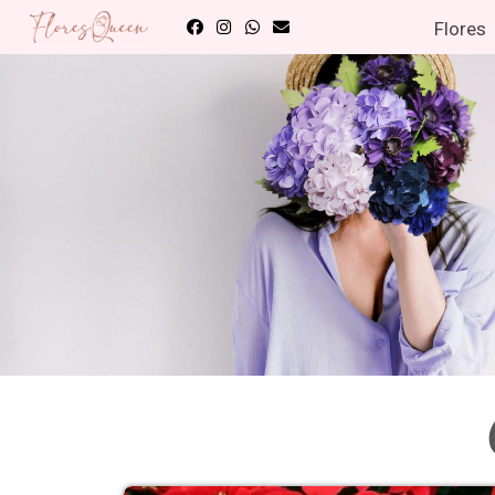
Flores