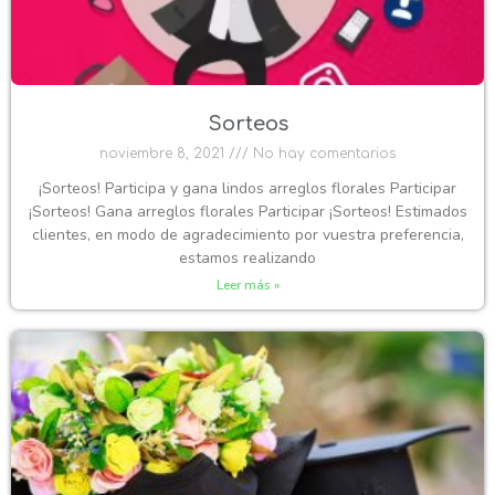
Sorteos
noviembre 8, 2021
No hay comentarios
¡Sorteos! Participa y gana lindos arreglos florales Participar
¡Sorteos! Gana arreglos florales Participar ¡Sorteos! Estimados
clientes, en modo de agradecimiento por vuestra preferencia,
estamos realizando
Leer más »