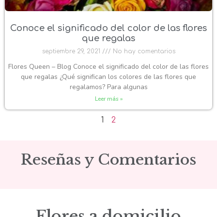
Conoce el significado del color de las flores
que regalas
septiembre 29, 2021
No hay comentarios
Flores Queen – Blog Conoce el significado del color de las flores
que regalas ¿Qué significan los colores de las flores que
regalamos? Para algunas
Leer más »
1
2
Reseñas y Comentarios
Flores a domicilio