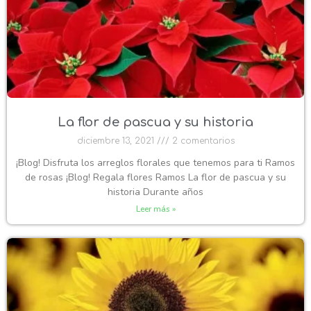
La flor de pascua y su historia
diciembre 13, 2021
2 comentarios
¡Blog! Disfruta los arreglos florales que tenemos para ti Ramos
de rosas ¡Blog! Regala flores Ramos La flor de pascua y su
historia Durante años
Leer más »