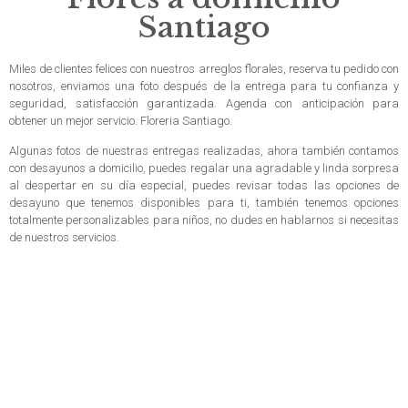
Santiago
Miles de clientes felices con nuestros arreglos florales, reserva tu pedido con
nosotros, enviamos una foto después de la entrega para tu confianza y
seguridad, satisfacción garantizada. Agenda con anticipación para
obtener un mejor servicio. Floreria Santiago.
Algunas fotos de nuestras entregas realizadas, ahora también contamos
con desayunos a domicilio, puedes regalar una agradable y linda sorpresa
al despertar en su día especial, puedes revisar todas las opciones de
desayuno que tenemos disponibles para ti, también tenemos opciones
totalmente personalizables para niños, no dudes en hablarnos si necesitas
de nuestros servicios.