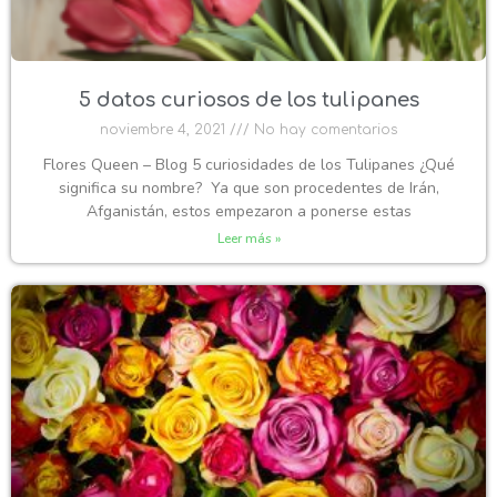
5 datos curiosos de los tulipanes
noviembre 4, 2021
No hay comentarios
Flores Queen – Blog 5 curiosidades de los Tulipanes ¿Qué
significa su nombre? Ya que son procedentes de Irán,
Afganistán, estos empezaron a ponerse estas
Leer más »