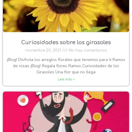
Curiosidades sobre los girasoles
noviembre 20, 2021
No hay comentarios
¡Blog! Disfruta los arreglos florales que tenemos para ti Ramos
de rosas ¡Blog! Regala flores Ramos Curiosidades de los
Girasoles Una flor que no llega
Leer más »