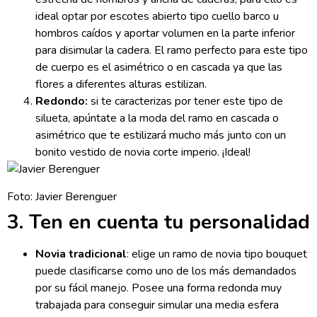
ideal optar por escotes abierto tipo cuello barco u
hombros caídos y aportar volumen en la parte inferior
para disimular la cadera. El ramo perfecto para este tipo
de cuerpo es el asimétrico o en cascada ya que las
flores a diferentes alturas estilizan.
Redondo:
si te caracterizas por tener este tipo de
silueta, apúntate a la moda del ramo en cascada o
asimétrico que te estilizará mucho más junto con un
bonito vestido de novia corte imperio. ¡Ideal!
Foto: Javier Berenguer
3. Ten en cuenta tu personalidad
Novia tradicional
: elige un ramo de novia tipo bouquet
puede clasificarse como uno de los más demandados
por su fácil manejo. Posee una forma redonda muy
trabajada para conseguir simular una media esfera