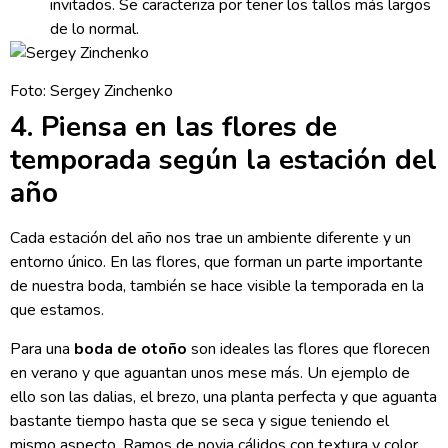
invitados. Se caracteriza por tener los tallos más largos
de lo normal.
Foto: Sergey Zinchenko
4. Piensa en las flores de
temporada según la estación del
año
Cada estación del año nos trae un ambiente diferente y un
entorno único. En las flores, que forman un parte importante
de nuestra boda, también se hace visible la temporada en la
que estamos.
Para una
boda de otoño
son ideales las flores que florecen
en verano y que aguantan unos mese más. Un ejemplo de
ello son las dalias, el brezo, una planta perfecta y que aguanta
bastante tiempo hasta que se seca y sigue teniendo el
mismo aspecto. Ramos de novia cálidos con textura y color.