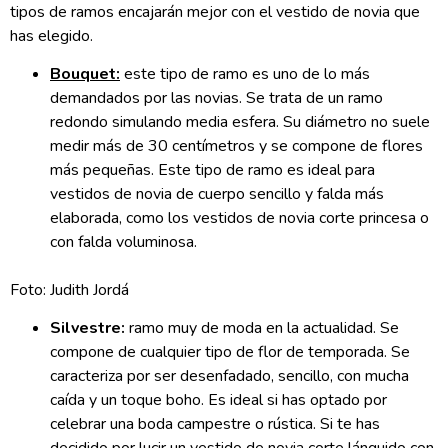
tipos de ramos encajarán mejor con el vestido de novia que
has elegido.
Bouquet:
este tipo de ramo es uno de lo más
demandados por las novias. Se trata de un ramo
redondo simulando media esfera. Su diámetro no suele
medir más de 30 centímetros y se compone de flores
más pequeñas. Este tipo de ramo es ideal para
vestidos de novia de cuerpo sencillo y falda más
elaborada, como los vestidos de novia corte princesa o
con falda voluminosa.
Foto: Judith Jordá
Silvestre:
ramo muy de moda en la actualidad. Se
compone de cualquier tipo de flor de temporada. Se
caracteriza por ser desenfadado, sencillo, con mucha
caída y un toque boho. Es ideal si has optado por
celebrar una boda campestre o rústica. Si te has