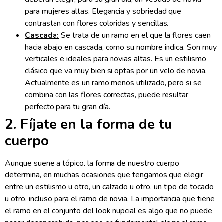
para mujeres altas. Elegancia y sobriedad que
contrastan con flores coloridas y sencillas.
Cascada:
Se trata de un ramo en el que la flores caen
hacia abajo en cascada, como su nombre indica. Son muy
verticales e ideales para novias altas. Es un estilismo
clásico que va muy bien si optas por un velo de novia.
Actualmente es un ramo menos utilizado, pero si se
combina con las flores correctas, puede resultar
perfecto para tu gran día.
2. Fíjate en la forma de tu
cuerpo
Aunque suene a tópico, la forma de nuestro cuerpo
determina, en muchas ocasiones que tengamos que elegir
entre un estilismo u otro, un calzado u otro, un tipo de tocado
u otro, incluso para el ramo de novia. La importancia que tiene
el ramo en el conjunto del look nupcial es algo que no puede