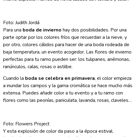
Foto: Judith Jordá
Para una
boda de invierno
hay dos posibilidades. Por una
parte optar por los colores fríos que recuerdan a la nieve, y
por otro, colores cálidos para hacer de una boda rodeada de
baja temperatura, un evento acogedor. Las flores de invierno
perfectas para tu ramo pueden ser: los tulipanes, anémonas,
ranúnculos, calas, rosas o astilbe.
Cuando la
boda se celebra en primavera
, el color empieza
a inundar los campos y la gama cromática se hace mucho más
extensa. Puedes añadir color a tu evento y a tu ramo con
flores como las peonías, paniculata, lavanda, rosas, claveles…
Foto: Flowers Project
Y esta explosión de color da paso a la época estival.