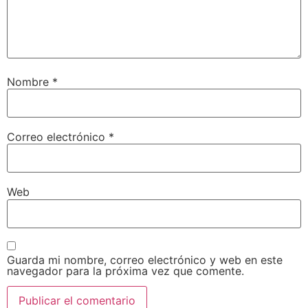
Nombre
*
Correo electrónico
*
Web
Guarda mi nombre, correo electrónico y web en este
navegador para la próxima vez que comente.