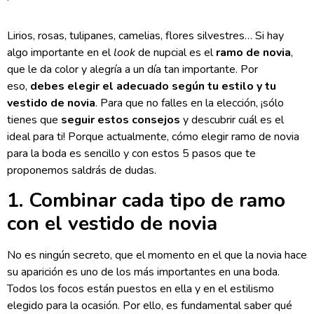
Lirios, rosas, tulipanes, camelias, flores silvestres… Si hay
algo importante en el
look
de nupcial es el
ramo de novia
,
que le da color y alegría a un día tan importante. Por
eso,
debes elegir el adecuado según tu estilo y tu
vestido de novia
. Para que no falles en la elección, ¡sólo
tienes que
seguir estos consejos
y descubrir cuál es el
ideal para ti! Porque actualmente, cómo elegir ramo de novia
para la boda es sencillo y con estos 5 pasos que te
proponemos saldrás de dudas.
1. Combinar cada tipo de ramo
con el vestido de novia
No es ningún secreto, que el momento en el que la novia hace
su aparición es uno de los más importantes en una boda.
Todos los focos están puestos en ella y en el estilismo
elegido para la ocasión. Por ello, es fundamental saber qué