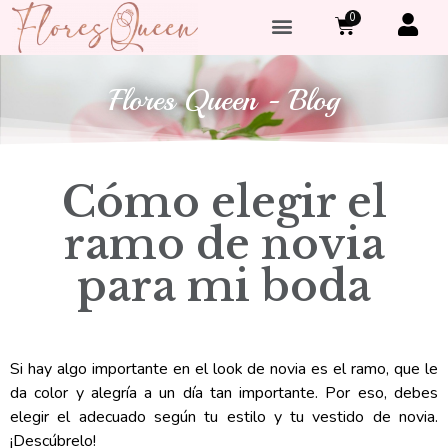
0
Flores Queen - Blog
Cómo elegir el
ramo de novia
para mi boda
Si hay algo importante en el look de novia es el ramo, que le
da color y alegría a un día tan importante. Por eso, debes
elegir el adecuado según tu estilo y tu vestido de novia.
¡Descúbrelo!