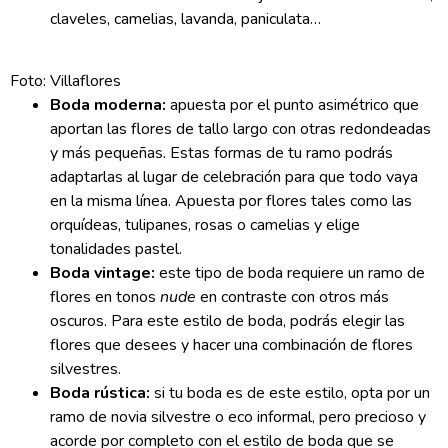
claveles, camelias, lavanda, paniculata…
Foto: Villaflores
Boda moderna:
apuesta por el punto asimétrico que
aportan las flores de tallo largo con otras redondeadas
y más pequeñas. Estas formas de tu ramo podrás
adaptarlas al lugar de celebración para que todo vaya
en la misma línea. Apuesta por flores tales como las
orquídeas, tulipanes, rosas o camelias y elige
tonalidades pastel.
Boda vintage:
este tipo de boda requiere un ramo de
flores en tonos
nude
en contraste con otros más
oscuros. Para este estilo de boda, podrás elegir las
flores que desees y hacer una combinación de flores
silvestres.
Boda rústica:
si tu boda es de este estilo, opta por un
ramo de novia silvestre o eco informal, pero precioso y
acorde por completo con el estilo de boda que se