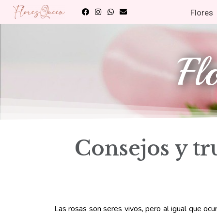
Flores
Fl
Consejos y tr
Las rosas son seres vivos, pero al igual que ocu