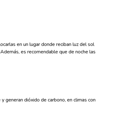
ocarlas en un lugar donde reciban luz del sol
. Además, es recomendable que de noche las
e y generan dióxido de carbono, en climas con