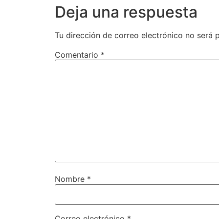
Deja una respuesta
Tu dirección de correo electrónico no será 
Comentario
*
Nombre
*
Correo electrónico
*