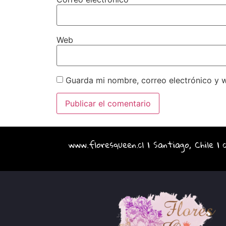
Web
Guarda mi nombre, correo electrónico y 
www.floresqueen.cl | Santiago, Chile |