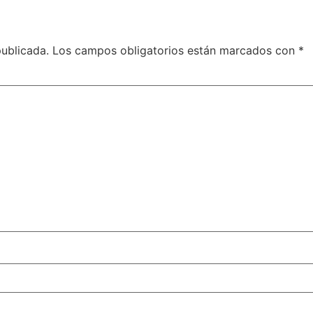
publicada.
Los campos obligatorios están marcados con
*