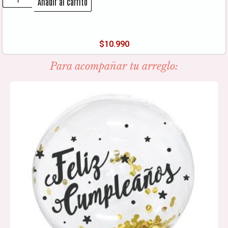
Añadir al carrito
$
10.990
Para acompañar tu arreglo: