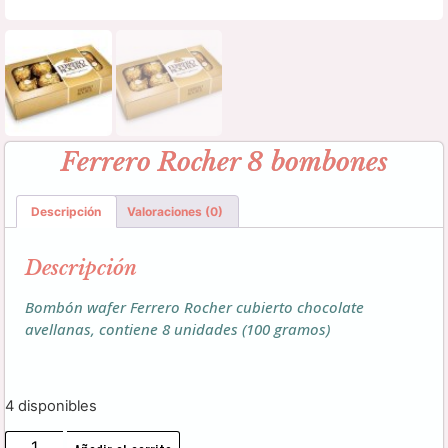
Ferrero Rocher 8 bombones
Descripción
Valoraciones (0)
Descripción
Bombón wafer Ferrero Rocher cubierto chocolate
avellanas, contiene 8 unidades (100 gramos)
4 disponibles