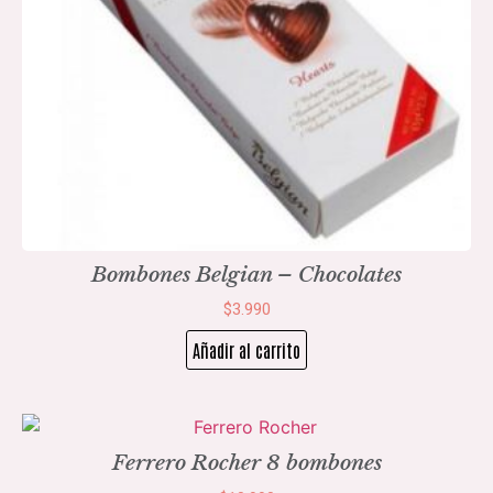
Bombones Belgian – Chocolates
$
3.990
Añadir al carrito
Ferrero Rocher 8 bombones