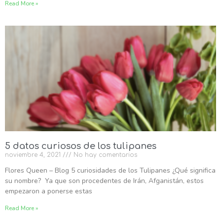
Read More »
5 datos curiosos de los tulipanes
noviembre 4, 2021
No hay comentarios
Flores Queen – Blog 5 curiosidades de los Tulipanes ¿Qué significa
su nombre? Ya que son procedentes de Irán, Afganistán, estos
empezaron a ponerse estas
Read More »