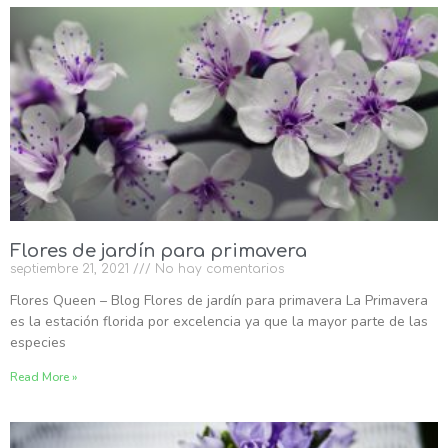
Flores de jardín para primavera
septiembre 21, 2021
No hay comentarios
Flores Queen – Blog Flores de jardín para primavera La Primavera
es la estación florida por excelencia ya que la mayor parte de las
especies
Read More »