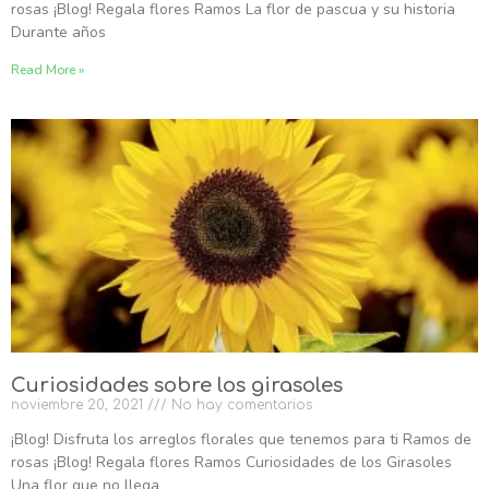
rosas ¡Blog! Regala flores Ramos La flor de pascua y su historia
Durante años
Read More »
Curiosidades sobre los girasoles
noviembre 20, 2021
No hay comentarios
¡Blog! Disfruta los arreglos florales que tenemos para ti Ramos de
rosas ¡Blog! Regala flores Ramos Curiosidades de los Girasoles
Una flor que no llega