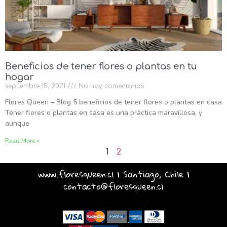
Beneficios de tener flores o plantas en tu
hogar
septiembre 15, 2021
No hay comentarios
Flores Queen – Blog 5 beneficios de tener flores o plantas en casa
Tener flores o plantas en casa es una práctica maravillosa, y
aunque
Read More »
1
2
www.floresqueen.cl | Santiago, Chile |
contacto@floresqueen.cl