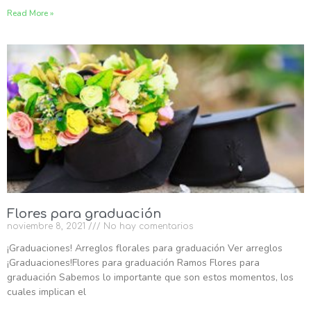
Read More »
Flores para graduación
noviembre 8, 2021
No hay comentarios
¡Graduaciones! Arreglos florales para graduación Ver arreglos
¡Graduaciones!Flores para graduación Ramos Flores para
graduación Sabemos lo importante que son estos momentos, los
cuales implican el