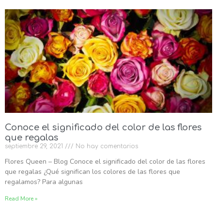
Conoce el significado del color de las flores
que regalas
septiembre 29, 2021
No hay comentarios
Flores Queen – Blog Conoce el significado del color de las flores
que regalas ¿Qué significan los colores de las flores que
regalamos? Para algunas
Read More »