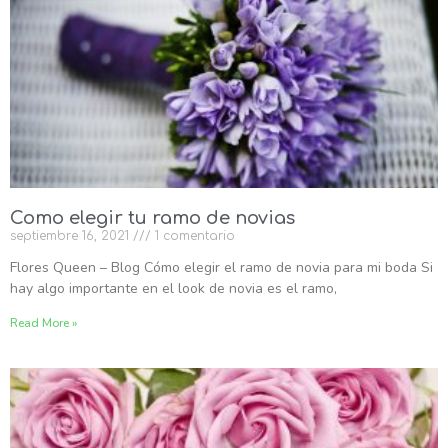
Como elegir tu ramo de novias
septiembre 16, 2021
1 comentario
Flores Queen – Blog Cómo elegir el ramo de novia para mi boda Si
hay algo importante en el look de novia es el ramo,
Read More »