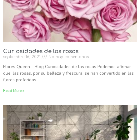
Curiosidades de las rosas
septiembre 16, 2021
No hay comentarios
Flores Queen – Blog Curiosidades de las rosas Podemos afirmar
que, las rosas, por su belleza y frescura, se han convertido en las
flores preferidas
Read More »