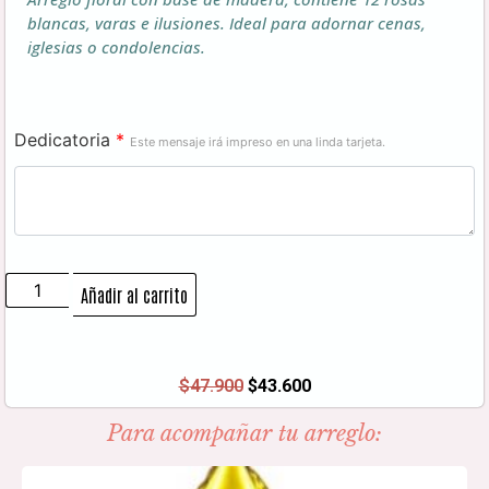
blancas, varas e ilusiones. Ideal para adornar cenas,
iglesias o condolencias.
Dedicatoria
*
Este mensaje irá impreso en una linda tarjeta.
Añadir al carrito
$
47.900
$
43.600
Para acompañar tu arreglo: