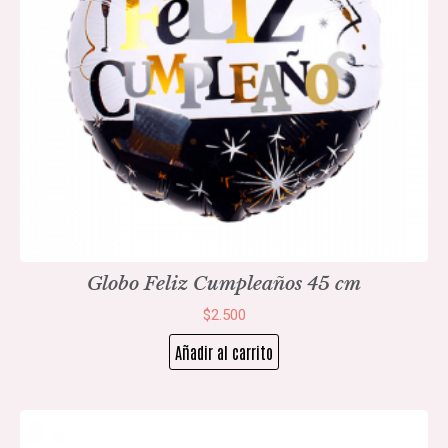
Globo Feliz Cumpleaños 45 cm
$
2.500
Añadir al carrito