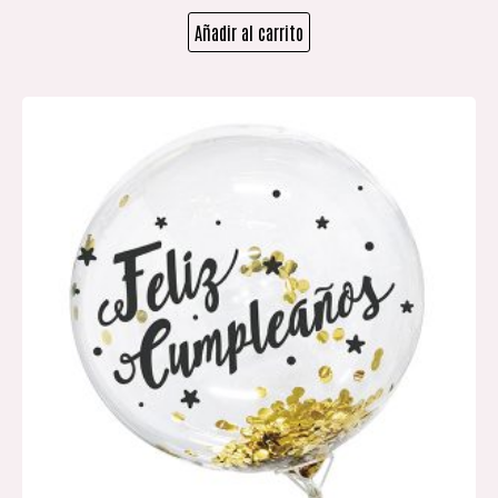
Añadir al carrito