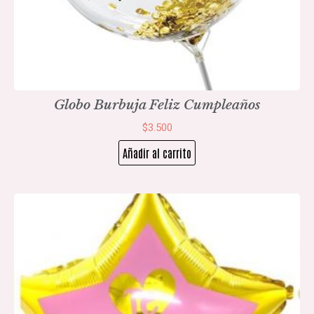
Globo Burbuja Feliz Cumpleaños
$
3.500
Añadir al carrito