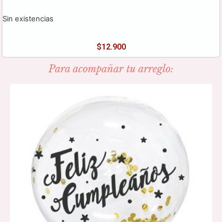
Sin existencias
$
12.900
Para acompañar tu arreglo: