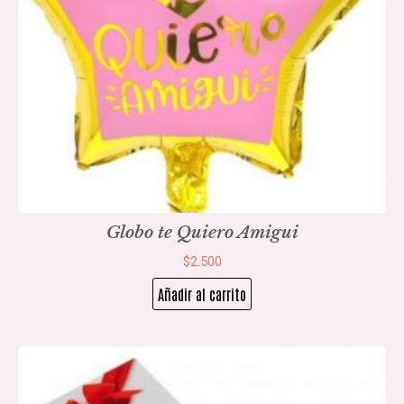
Globo te Quiero Amigui
$
2.500
Añadir al carrito