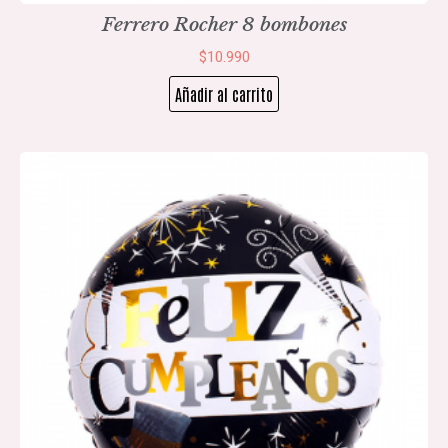
Ferrero Rocher 8 bombones
$
10.990
Añadir al carrito