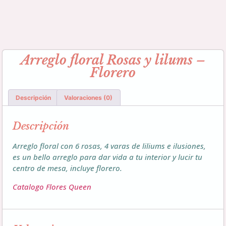
Arreglo floral Rosas y lilums –
Florero
Descripción
Valoraciones (0)
Descripción
Arreglo floral con 6 rosas, 4 varas de liliums e ilusiones,
es un bello arreglo para dar vida a tu interior y lucir tu
centro de mesa, incluye florero.
Catalogo Flores Queen