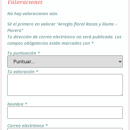
Valoraciones
No hay valoraciones aún.
Sé el primero en valorar “Arreglo floral Rosas y lilums –
Florero”
Tu dirección de correo electrónico no será publicada.
Los
campos obligatorios están marcados con
*
Tu puntuación
*
Tu valoración
*
Nombre
*
Correo electrónico
*