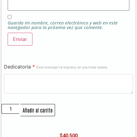
Guarda mi nombre, correo electrónico y web en este
navegador para la próxima vez que comente.
Dedicatoria
*
Este mensaje irá impreso en una linda tarjeta.
Añadir al carrito
$
40.500