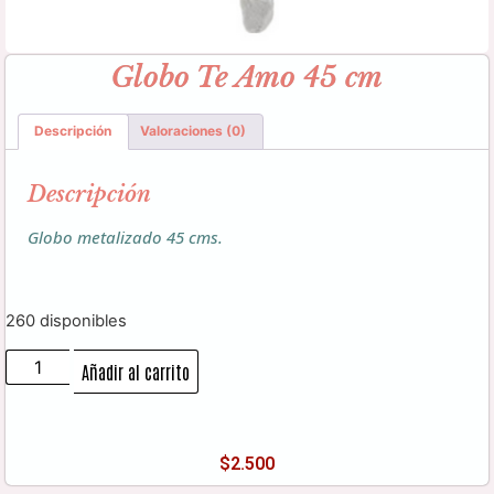
Globo Te Amo 45 cm
Descripción
Valoraciones (0)
Descripción
Globo metalizado 45 cms.
260 disponibles
Añadir al carrito
$
2.500