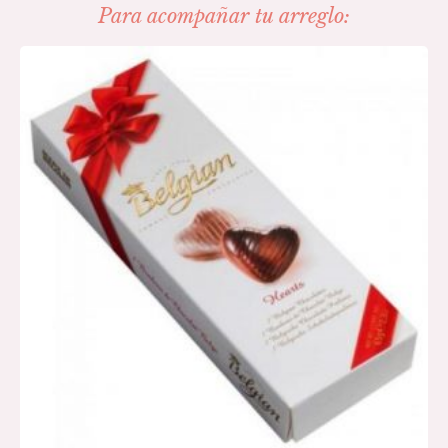
Para acompañar tu arreglo: