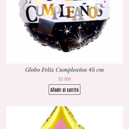
Globo Feliz Cumpleaños 45 cm
$
2.500
Añadir al carrito