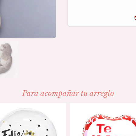
Para acompañar tu arreglo