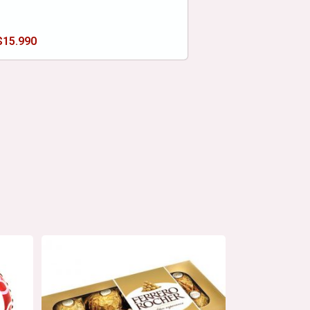
$
15.990